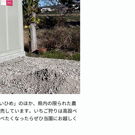
よいひめ」のほか、県内の限られた農
売しています。いちご狩りは高設ベ
べたくなったらぜひ当園にお越しく