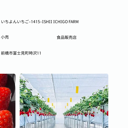
いちよんいちご-1415-ISHII ICHIGO FARM
小売
食品販売店
前橋市富士見町時沢11