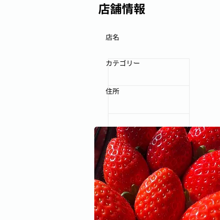
店舗情報
店名
カテゴリー
住所