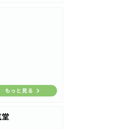
もっと見る
気堂