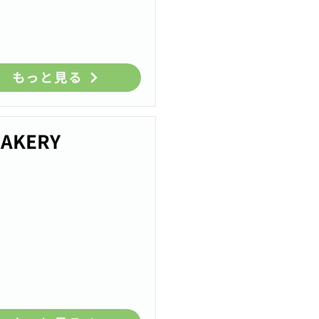
もっと見る
BAKERY