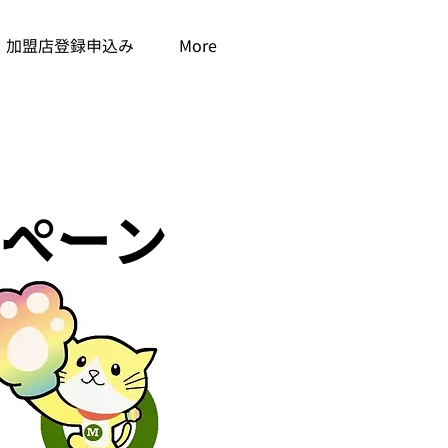
加盟店登録申込み
More
ペーン