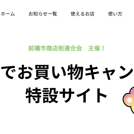
ホーム
お知らせ一覧
使えるお店
使い方
前橋市商店街連合会 主催！
でお買い物キャン
​特設サイト