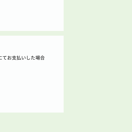
舗にてお支払いした場合