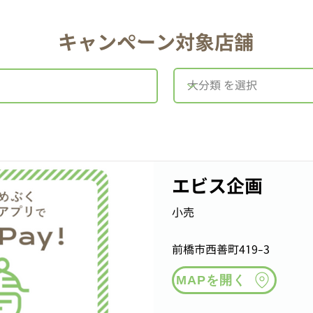
​キャンペーン対象店舗
エビス企画
小売
前橋市西善町419-3
MAPを開く