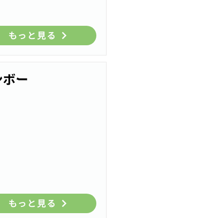
もっと見る
ンボー
もっと見る