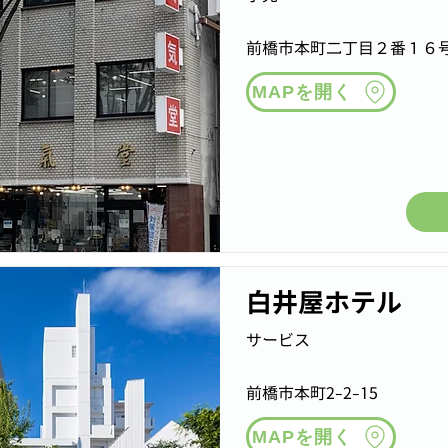
前橋市本町二丁目２番１６
MAPを開く
白井屋ホテル
サービス
前橋市本町2-2-15
MAPを開く