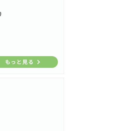
号
もっと見る