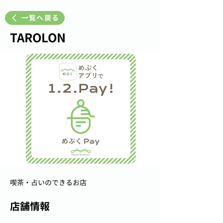
一覧へ戻る
TAROLON
喫茶・占いのできるお店
店舗情報