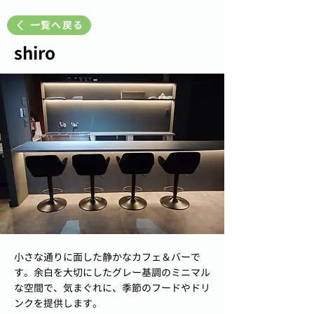
一覧へ戻る
shiro
小さな通りに面した静かなカフェ＆バーで
す。余白を大切にしたグレー基調のミニマル
な空間で、気まぐれに、季節のフードやドリ
ンクを提供します。