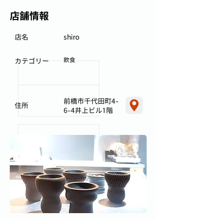
店舗情報
店名
shiro
飲食
カテゴリー
前橋市千代田町4-
住所
6-4井上ビル1階