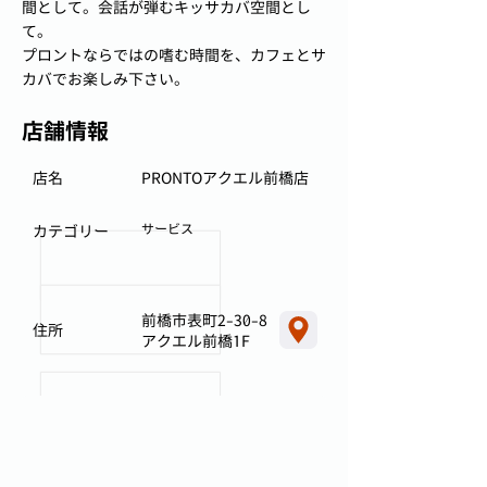
間として。会話が弾むキッサカバ空間とし
て。
プロントならではの嗜む時間を、カフェとサ
カバでお楽しみ下さい。
店舗情報
店名
PRONTOアクエル前橋店
サービス
カテゴリー
前橋市表町2-30-8
住所
アクエル前橋1F