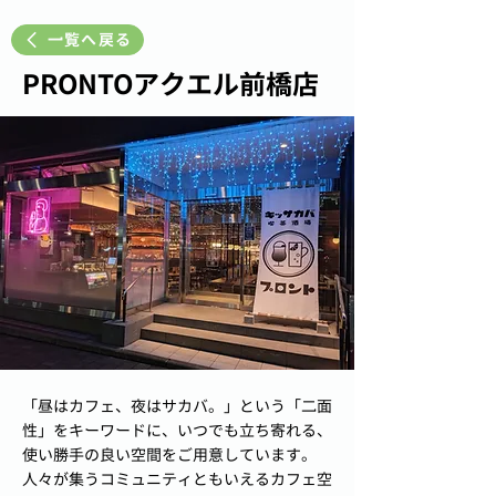
一覧へ戻る
PRONTOアクエル前橋店
「昼はカフェ、夜はサカバ。」という「二面
性」をキーワードに、いつでも立ち寄れる、
使い勝手の良い空間をご用意しています。
人々が集うコミュニティともいえるカフェ空