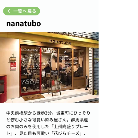
一覧へ戻る
nanatubo
中央前橋駅から徒歩3分。城東町にひっそり
と佇む小さな可愛い飲み屋さん。群馬県産
のお肉のみを使用した「上州肉盛りプレー
ト」、見た目も可愛い「花びらチーズ」、