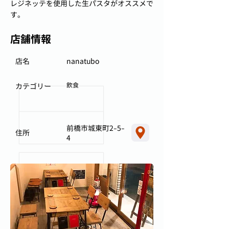
レジネッテを使用した生パスタがオススメで
す。
店舗情報
店名
nanatubo
飲食
カテゴリー
前橋市城東町2-5-
住所
4