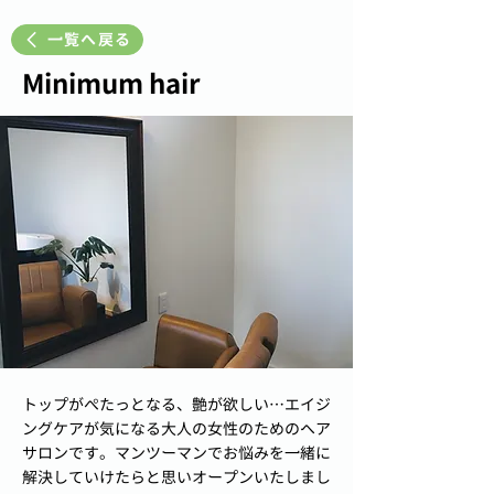
一覧へ戻る
Minimum hair
トップがぺたっとなる、艶が欲しい…エイジ
ングケアが気になる大人の女性のためのヘア
サロンです。マンツーマンでお悩みを一緒に
解決していけたらと思いオープンいたしまし