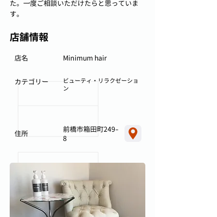
た。一度ご相談いただけたらと思っていま
す。
店舗情報
店名
Minimum hair
ビューティ・リラクゼーショ
カテゴリー
ン
前橋市箱田町249-
住所
8