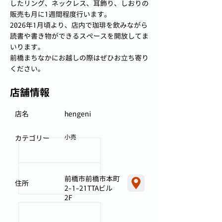
したリング、ネックレス、耳飾り、しおりの
販売も月に1週間程度行います。
2026年1月頃より、店内で珈琲を飲みながら
読書や書き物ができるスペースを開放してま
いります。
前橋まちなかにお越しの際はぜひお立ち寄り
ください。
店舗情報
店名
hengeni
小売
カテゴリー
前橋市前橋市本町
住所
2-1-21TTAビル
2F