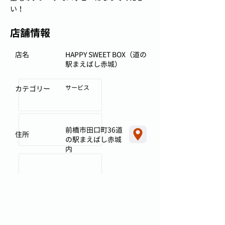
い！
店舗情報
店名
HAPPY SWEET BOX（道の
駅まえばし赤城）
サービス
カテゴリー
前橋市田口町36道
住所
の駅まえばし赤城
内