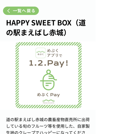
一覧へ戻る
HAPPY SWEET BOX（道
の駅まえばし赤城）
道の駅まえばし赤城の農畜産物直売所に出荷
している旬のフルーツ等を使用した、自家製
生地のクレープでハッピーになってくださ