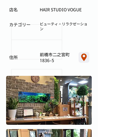
店名
HAIR STUDIO VOGUE
ビューティ・リラクゼーショ
カテゴリー
ン
前橋市二之宮町
住所
1836-5