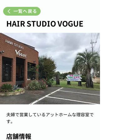
一覧へ戻る
HAIR STUDIO VOGUE
夫婦で営業しているアットホームな理容室で
す。
店舗情報