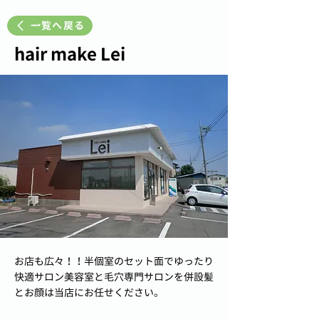
一覧へ戻る
hair make Lei
お店も広々！！半個室のセット面でゆったり
快適サロン美容室と毛穴専門サロンを併設髪
とお顔は当店にお任せください。