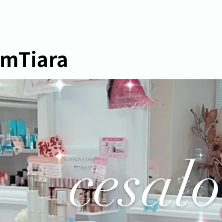
Tiara