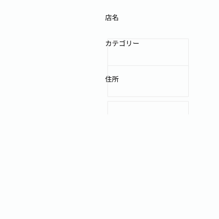
店名
カテゴリー
住所