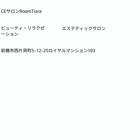
CEサロンRoomTiara
ビューティ・リラクゼ
エステティックサロン
ーション
前橋市西片貝町5-12-25ロイヤルマンション103