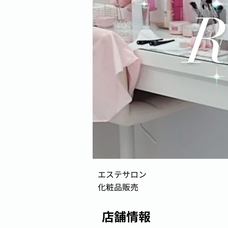
エステサロン
化粧品販売
店舗情報