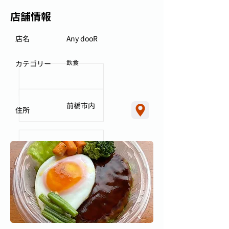
店舗情報
店名
Any dooR
飲食
カテゴリー
前橋市内
住所