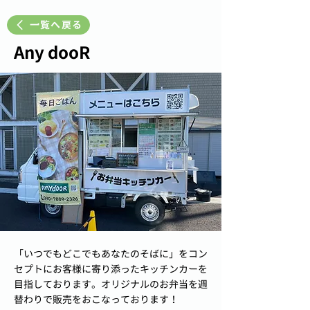
一覧へ戻る
Any dooR
「いつでもどこでもあなたのそばに」をコン
セプトにお客様に寄り添ったキッチンカーを
目指しております。オリジナルのお弁当を週
替わりで販売をおこなっております！