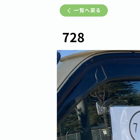
一覧へ戻る
728