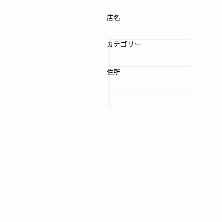
店名
カテゴリー
住所