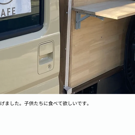
げました。子供たちに食べて欲しいです。