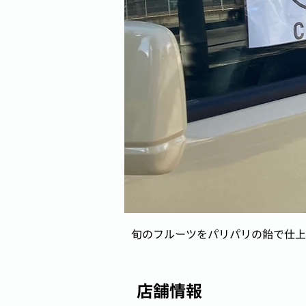
旬のフルーツをパリパリの飴で仕上
店舗情報