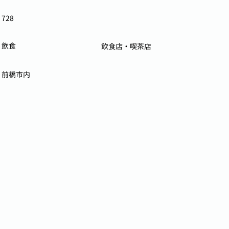
728
飲食
飲食店・喫茶店
前橋市内