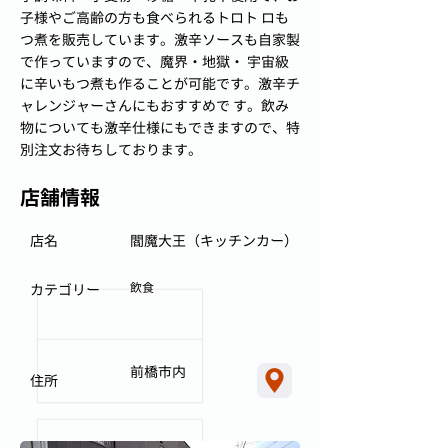
子様やご高齢の方も食べられるトロト ロも
つ煮を販売しています。激辛ソースも自家製
で作っていますので、魔界・地獄・ 宇宙級
に辛いもつ煮も作ることが可能です。激辛チ
ャレンジャーさんにもおすすめで す。飲み
物についても激辛仕様にもできますので、特
別注文お待ちしております。
店舗情報
店名
閻魔大王（キッチンカー）
飲食
カテゴリー
前橋市内
住所