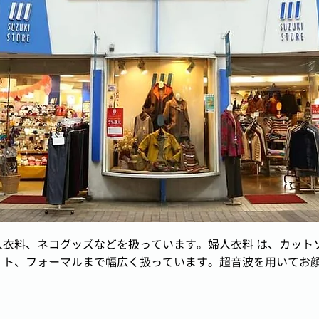
婦人衣料、ネコグッズなどを扱っています。婦人衣料 は、カッ
 ト、フォーマルまで幅広く扱っています。超音波を用いてお顔