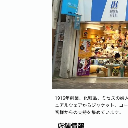
1916年創業、化粧品、ミセスの
ュアルウェアからジャケット、コー
客様からの支持を集めています。
店舗情報