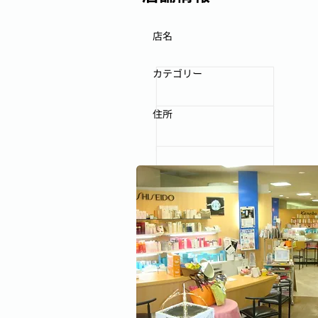
店名
カテゴリー
住所