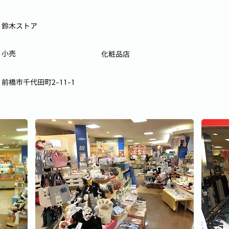
鈴木ストア
小売
化粧品店
前橋市千代田町2-11-1