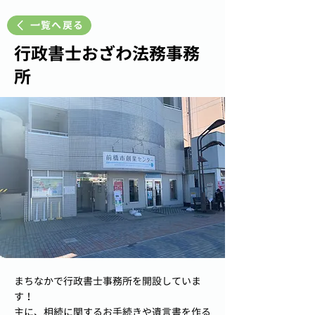
一覧へ戻る
行政書士おざわ法務事務
所
まちなかで行政書士事務所を開設していま
す！
主に、相続に関するお手続きや遺言書を作る