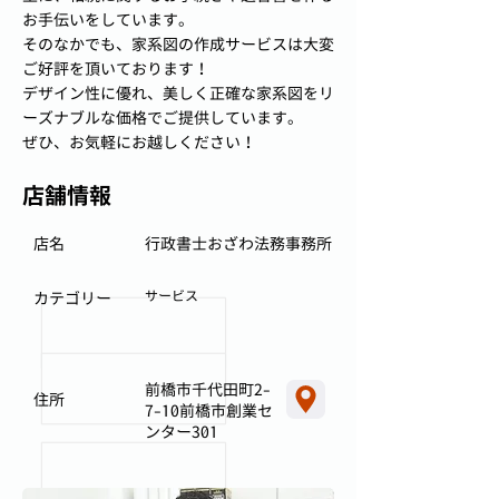
お手伝いをしています。
そのなかでも、家系図の作成サービスは大変
ご好評を頂いております！
デザイン性に優れ、美しく正確な家系図をリ
ーズナブルな価格でご提供しています。
ぜひ、お気軽にお越しください！
店舗情報
店名
行政書士おざわ法務事務所
サービス
カテゴリー
前橋市千代田町2-
住所
7-10前橋市創業セ
ンター301