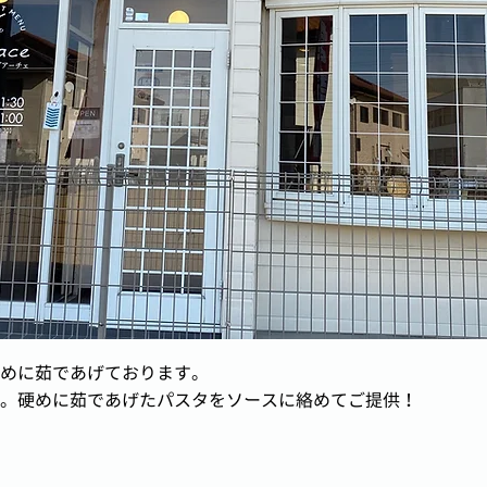
めに茹であげております。
。硬めに茹であげたパスタをソースに絡めてご提供！