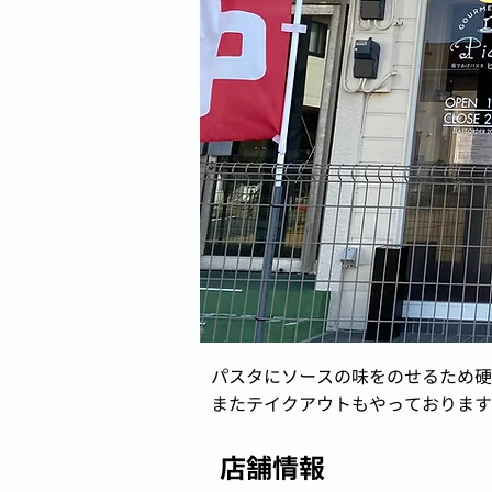
パスタにソースの味をのせるため硬
またテイクアウトもやっております
店舗情報