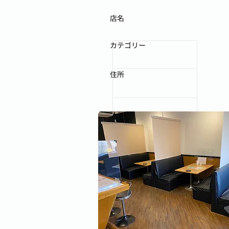
店名
カテゴリー
住所