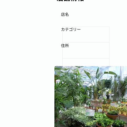
店名
カテゴリー
住所