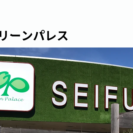
リーンパレス