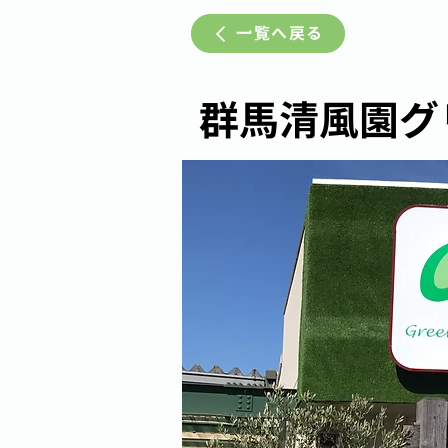
一覧へ戻る
群馬清風園グ