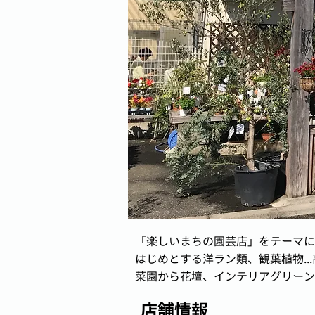
「楽しいまちの園芸店」をテーマに
はじめとする洋ラン類、観葉植物..
菜園から花壇、インテリアグリーン、
店舗情報