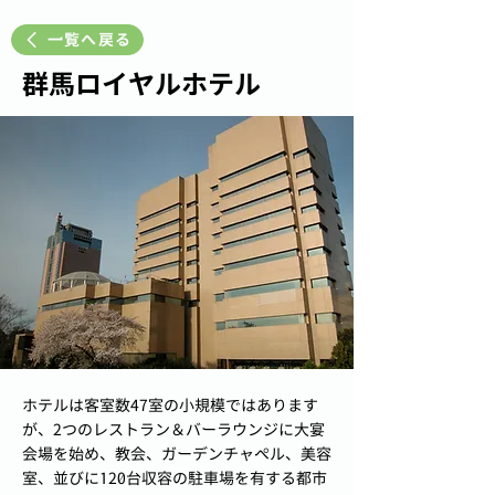
一覧へ戻る
群馬ロイヤルホテル
ホテルは客室数47室の小規模ではあります
が、2つのレストラン＆バーラウンジに大宴
会場を始め、教会、ガーデンチャペル、美容
室、並びに120台収容の駐車場を有する都市