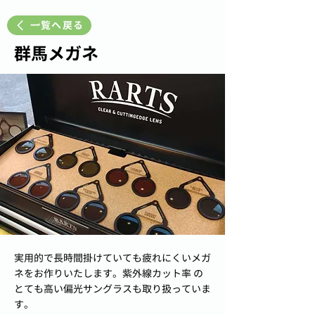
一覧へ戻る
群馬メガネ
実用的で長時間掛けていても疲れにくいメガ
ネをお作りいたします。紫外線カット率 の
とても高い偏光サングラスも取り扱っていま
す。