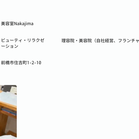
美容室Nakajima
ビューティ・リラクゼ
理容院・美容院（自社経営、フランチ
ーション
前橋市住吉町1-2-10