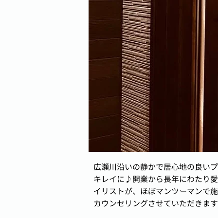
広瀬川沿いの静かで居心地の良いプ
キレイに♪開業から長年にわたり愛
イリストが、ほぼマンツーマンで施
カウンセリングさせていただきます