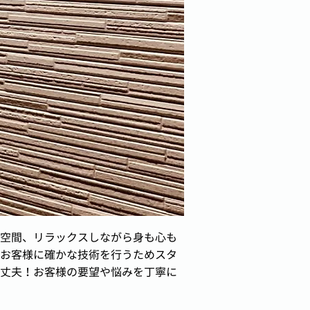
空間、リラックスしながら身も心も
お客様に確かな技術を行うためスタ
丈夫！お客様の要望や悩みを丁寧に