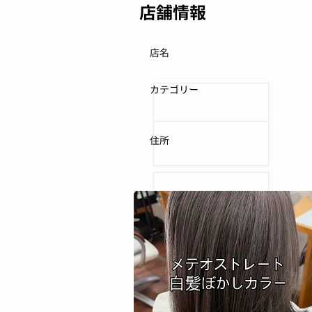
店舗情報
店名
カテゴリー
住所