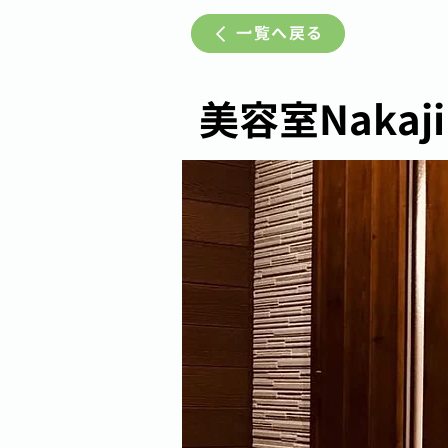
一覧へ戻る
美容室Nakaj