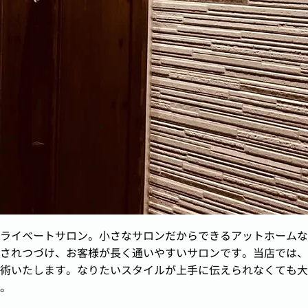
ライベートサロン。小さなサロンだからできるアットホームな
されつづけ、お客様が長く通いやすいサロンです。当店では、
術いたします。なりたいスタイルが上手に伝えられなくても大
。