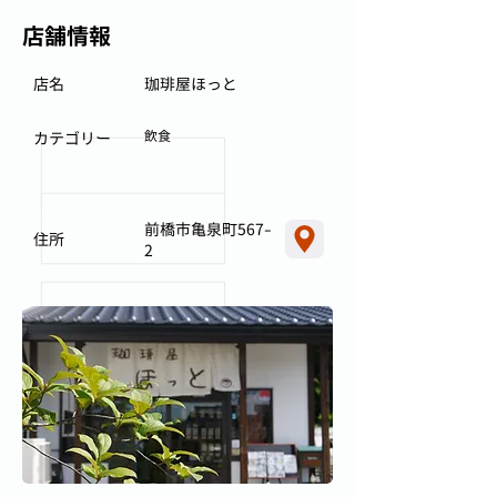
店舗情報
店名
珈琲屋ほっと
飲食
カテゴリー
前橋市亀泉町567-
住所
2