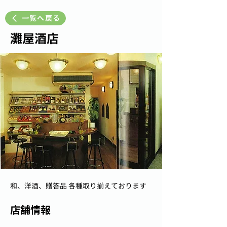
一覧へ戻る
灘屋酒店
和、洋酒、贈答品 各種取り揃えております
店舗情報