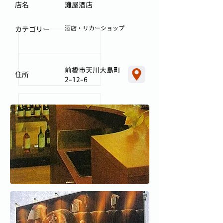
店名
灘屋酒店
酒店・リカーショップ
カテゴリー
前橋市天川大島町
住所
2-12-6