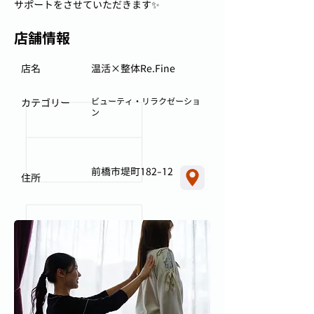
サポートをさせていただきます✨
店舗情報
店名
温活×整体Re.Fine
ビューティ・リラクゼーショ
カテゴリー
ン
前橋市堤町182-12
住所