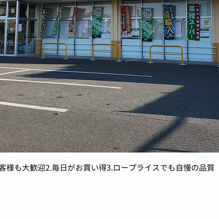
客様も大歓迎2.毎日がお買い得3.ロープライスでも自慢の品質