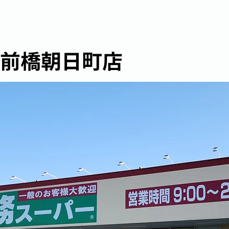
 前橋朝日町店