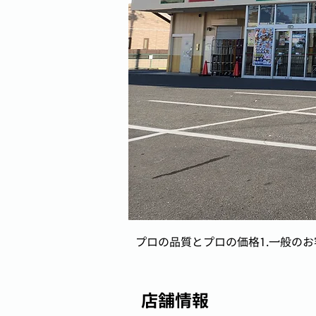
プロの品質とプロの価格1.一般のお
店舗情報