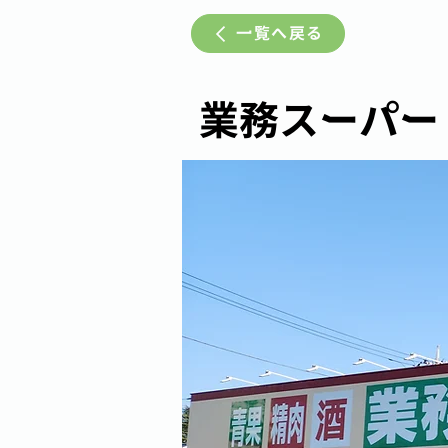
一覧へ戻る
業務スーパー