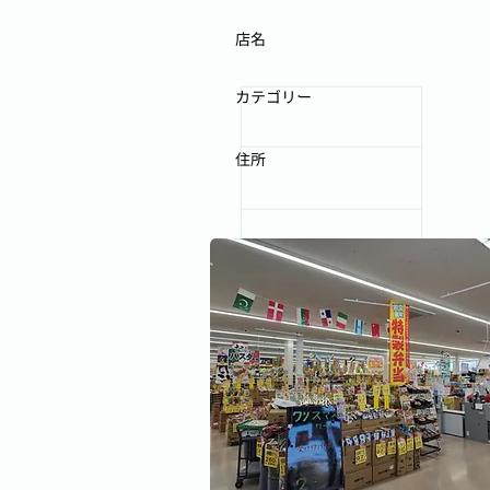
店名
カテゴリー
住所