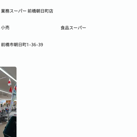
業務スーパー 前橋朝日町店
小売
食品スーパー
前橋市朝日町1-36-39