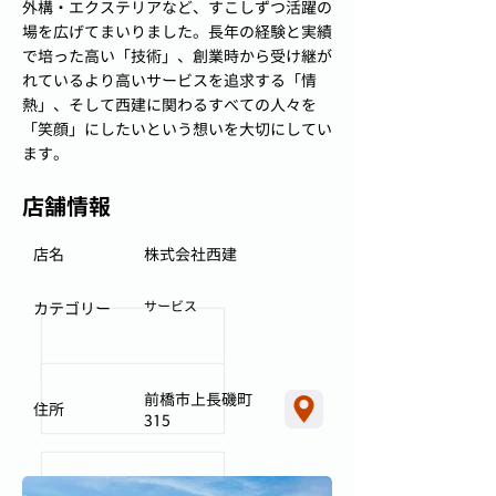
外構・エクステリアなど、すこしずつ活躍の
場を広げてまいりました。長年の経験と実績
で培った高い「技術」、創業時から受け継が
れているより高いサービスを追求する「情
熱」、そして西建に関わるすべての人々を
「笑顔」にしたいという想いを大切にしてい
ます。
店舗情報
店名
株式会社西建
サービス
カテゴリー
前橋市上長磯町
住所
315