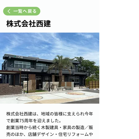
一覧へ戻る
株式会社西建
株式会社西建は、地域の皆様に支えられ今年
で創業75周年を迎えました。
創業当時から続く木製建具・家具の製造／販
売のほか、店舗デザイン・住宅リフォームや