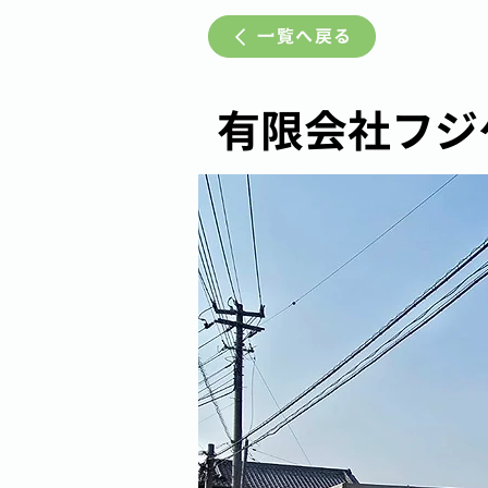
一覧へ戻る
有限会社フジ