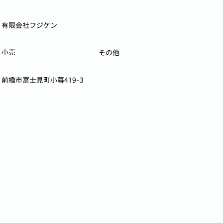
有限会社フジケン
小売
その他
前橋市富士見町小暮419-3