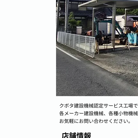
クボタ建設機械認定サービス工場で
各メーカー建設機械、各種小物機械
お気軽にお問い合わせください。
店舗情報