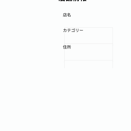
店名
カテゴリー
住所