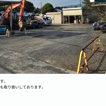
す。
も取り扱いしております。