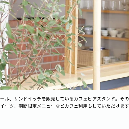
ール、サンドイッチを販売しているカフェビアスタンド。その
イーツ、期間限定メニューなどカフェ利用もしていただけます