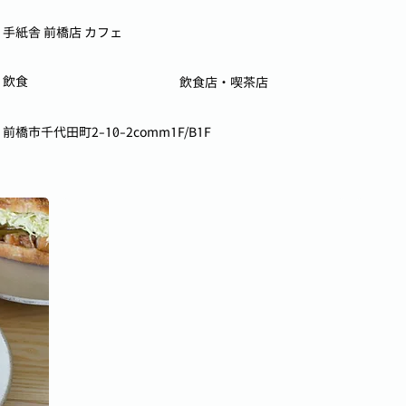
手紙舎 前橋店 カフェ
飲食
飲食店・喫茶店
前橋市千代田町2-10-2comm1F/B1F