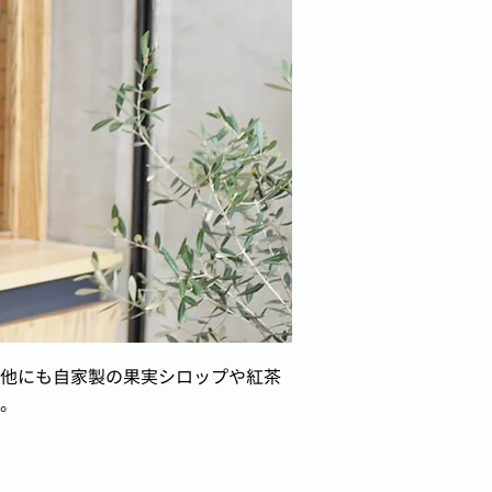
他にも自家製の果実シロップや紅茶
。