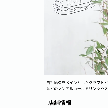
自社醸造をメインとしたクラフトビ
などのノンアルコールドリンクやス
店舗情報