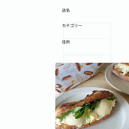
店名
カテゴリー
住所