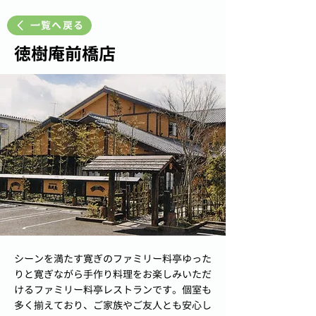
一覧へ戻る
徳樹庵前橋店
シーンを満たす寛ぎのファミリー料亭ゆった
りと寛ぎながら手作り料理をお楽しみいただ
けるファミリー料亭レストランです。個室も
多く揃えており、ご家族やご友人とも安心し