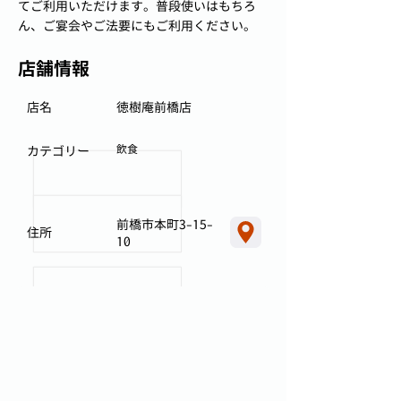
てご利用いただけます。普段使いはもちろ
ん、ご宴会やご法要にもご利用ください。
店舗情報
店名
徳樹庵前橋店
飲食
カテゴリー
前橋市本町3-15-
住所
10