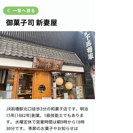
一覧へ戻る
御菓子司 新妻屋
JR前橋駅北口徒歩3分の和菓子店です。明治
15年(1882年)創業。1級技能士でもありま
す。 水曜定休で営業時間は朝9時から18時
30分です。 季節のお菓子やお知らせは