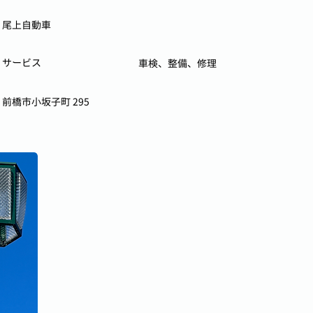
尾上自動車
サービス
車検、整備、修理
前橋市小坂子町 295