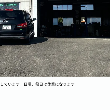
しています。日曜、祭日は休業になります。