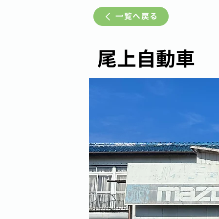
一覧へ戻る
尾上自動車