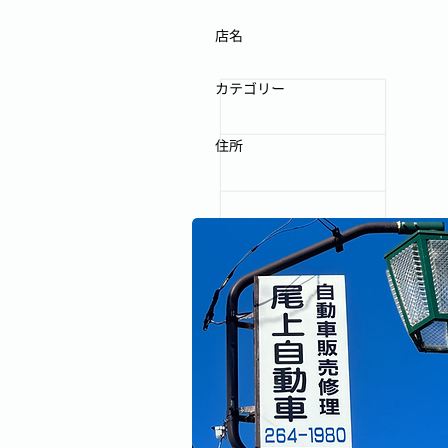
店名
カテゴリー
住所