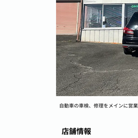
自動車の車検、修理をメインに営業
店舗情報