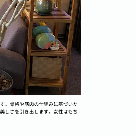
す。骨格や筋肉の仕組みに基づいた
美しさを引き出します。女性はもち