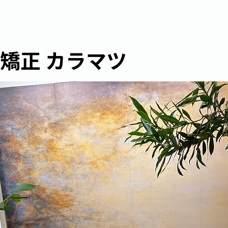
矯正 カラマツ