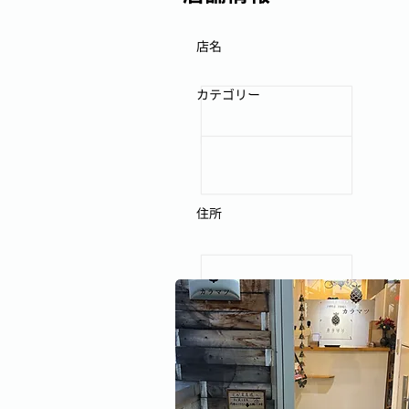
店名
カテゴリー
住所