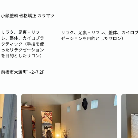
小顔整頭 骨格矯正 カラマツ
リラク、足裏・リフ
リラク、足裏・リフレ、整体、カイロ
レ、整体、カイロプラ
ゼーションを目的としたサロン）
クティック（手技を使
ったリラクゼーション
を目的としたサロン）
前橋市大渡町1-2-7 2F