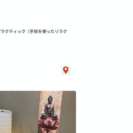
プラクティック（手技を使ったリラク