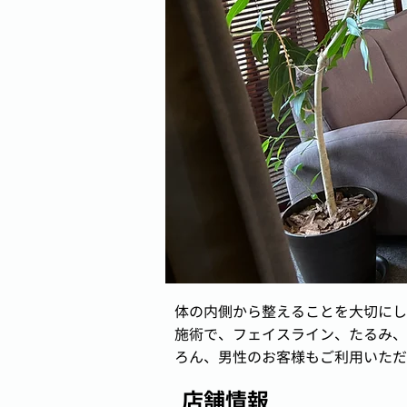
体の内側から整えることを大切にし
施術で、フェイスライン、たるみ、
ろん、男性のお客様もご利用いただ
店舗情報