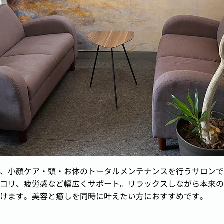
、小顔ケア・頭・お体のトータルメンテナンスを行うサロンで
コリ、疲労感など幅広くサポート。リラックスしながら本来の
けます。美容と癒しを同時に叶えたい方におすすめです。