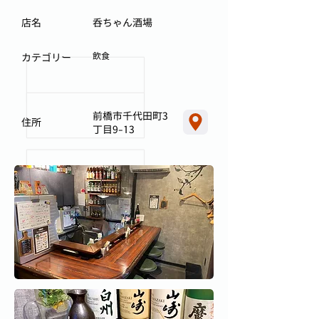
店名
呑ちゃん酒場
飲食
カテゴリー
前橋市千代田町3
住所
丁目9-13