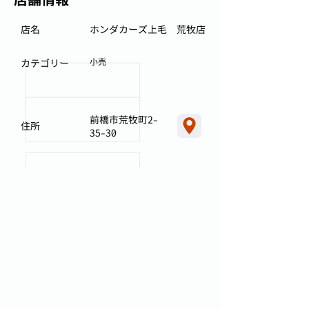
店名
ホンダカーズ上毛 荒牧店
小売
カテゴリー
前橋市荒牧町2-
住所
35-30