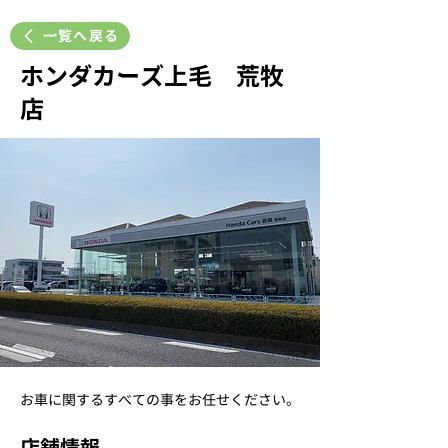
一覧へ戻る
ホンダカーズ上毛 荒牧
店
お車に関するすべての事をお任せください。
店舗情報