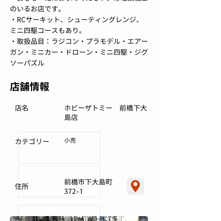
のいるお店です。
・RCサーキット、シューティングレンジ、
ミニ四駆コースもあり。
・取扱品目：ラジコン・プラモデル・エアー
ガン・ミニカー・ドローン・ミニ四駆・ジグ
ソーパズル
店舗情報
店名
ホビーザトミー 前橋下大
島店
小売
カテゴリー
前橋市下大島町
住所
372-1