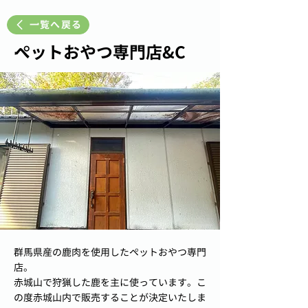
一覧へ戻る
ペットおやつ専門店&C
群馬県産の鹿肉を使用したペットおやつ専門
店。
赤城山で狩猟した鹿を主に使っています。こ
の度赤城山内で販売することが決定いたしま