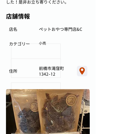
した！是非お立ち寄りください。
店舗情報
店名
ペットおやつ専門店&C
小売
カテゴリー
前橋市滝窪町
住所
1342-12