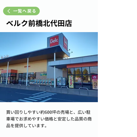
一覧へ戻る
ベルク前橋北代田店
買い回りしやすい約600坪の売場と、広い駐
車場でお求めやすい価格と安定した品質の商
品を提供しています。