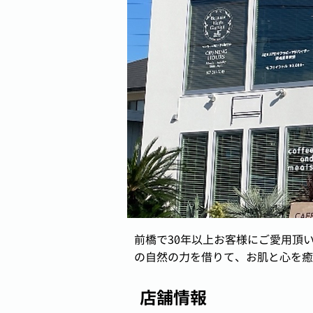
前橋で30年以上お客様にご愛用頂
の自然の力を借りて、お肌と心を癒
店舗情報