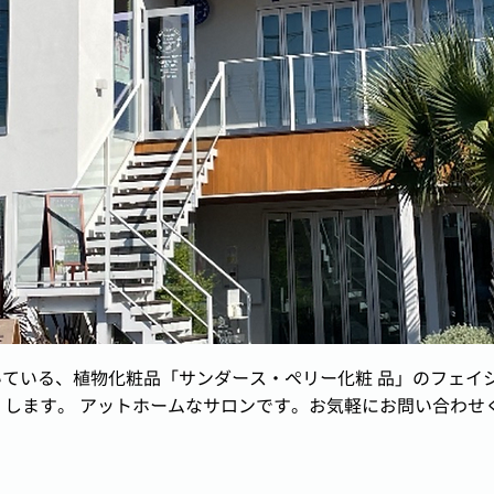
いている、植物化粧品「サンダース・ペリー化粧 品」のフェイ
 します。 アットホームなサロンです。お気軽にお問い合わせ