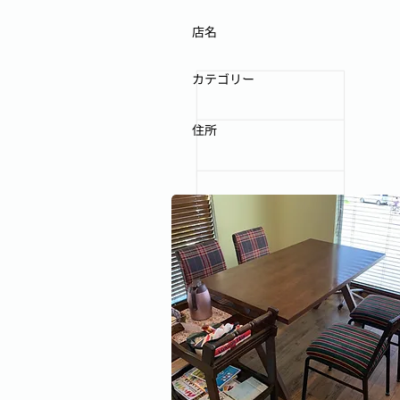
店名
カテゴリー
住所