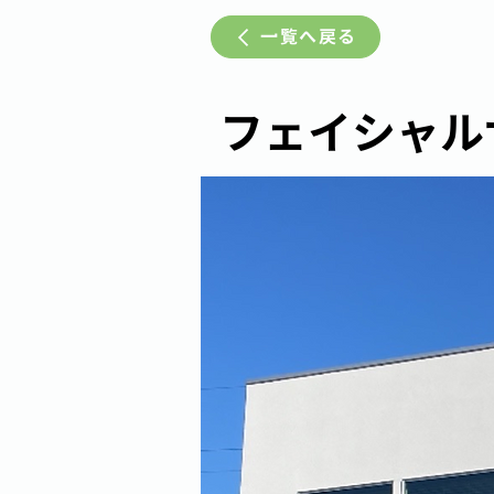
一覧へ戻る
フェイシャルサロ