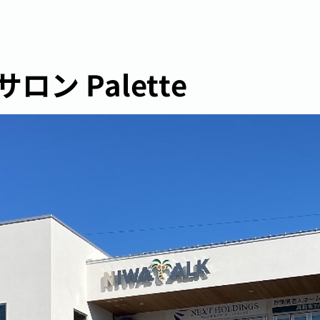
ン Palette