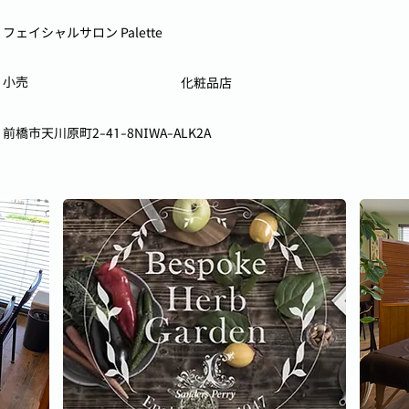
フェイシャルサロン Palette
小売
化粧品店
前橋市天川原町2-41-8NIWA-ALK2A