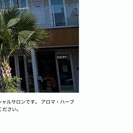
シャルサロンです。 アロマ・ハーブ
ください。