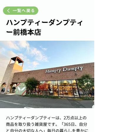
一覧へ戻る
ハンプティーダンプティ
ー前橋本店
ハンプティーダンプティーは、2万点以上の
商品を取り扱う雑貨屋です。「365日、自分
と自分の大切な人へ」毎日の暮らしを豊かに