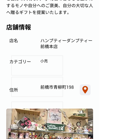
するモノや自分へのご褒美、自分の大切な人
へ贈るギフトを提案いたします。
店舗情報
店名
ハンプティーダンプティー
前橋本店
小売
カテゴリー
前橋市青柳町198
住所