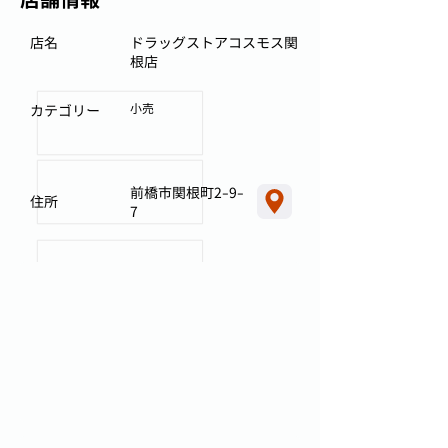
店名
ドラッグストアコスモス関
根店
小売
カテゴリー
前橋市関根町2-9-
住所
7