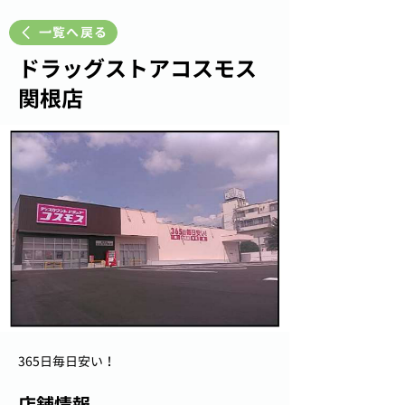
一覧へ戻る
ドラッグストアコスモス
関根店
365日毎日安い！
店舗情報