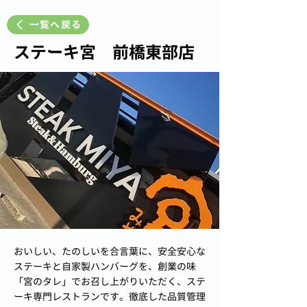
一覧へ戻る
ステーキ宮 前橋東部店
おいしい、たのしいを合言葉に、安全安心な
ステーキと自家製ハンバーグを、創業の味
「宮のタレ」でお召し上がりいただく、ステ
ーキ専門レストランです。徹底した品質管理