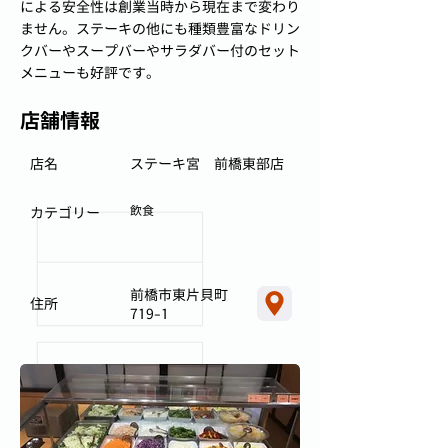
による安全性は創業当時から現在まで変わり
ません。ステーキの他にも種類豊富なドリン
クバーやスープバーやサラダバー付のセット
メニューも好評です。
店舗情報
店名
ステーキ宮 前橋東部店
飲食
カテゴリー
前橋市東片貝町
住所
719-1