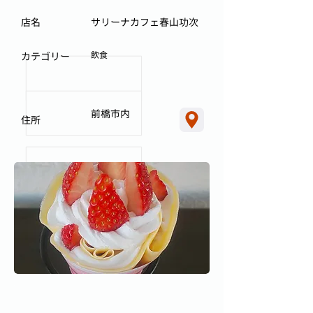
店名
サリーナカフェ春山功次
飲食
カテゴリー
前橋市内
住所