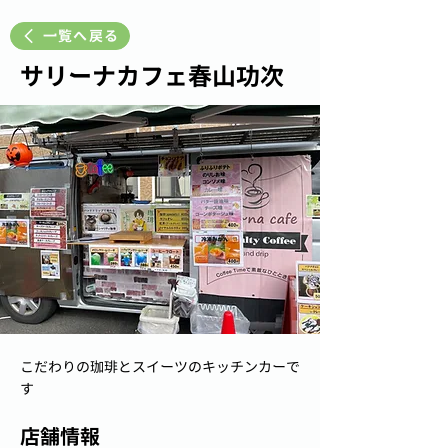
一覧へ戻る
サリーナカフェ春山功次
こだわりの珈琲とスイーツのキッチンカーで
す
店舗情報