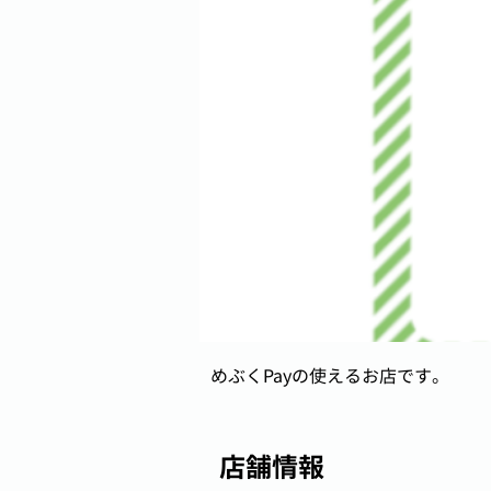
めぶくPayの使えるお店です。
店舗情報