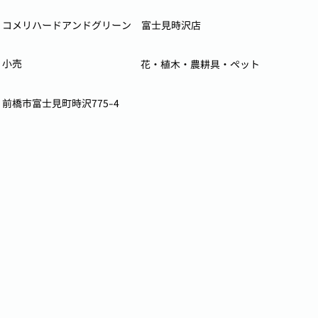
コメリハードアンドグリーン 富士見時沢店
小売
花・植木・農耕具・ペット
前橋市富士見町時沢775-4