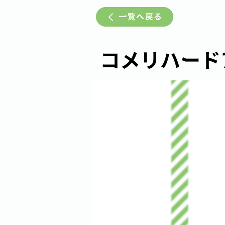
一覧へ戻る
コメリハード