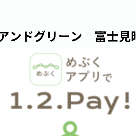
アンドグリーン 富士見