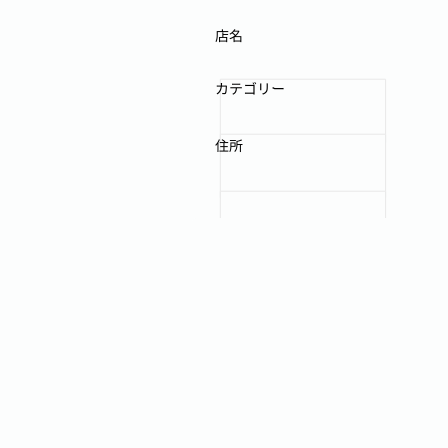
店名
カテゴリー
住所