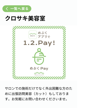
一覧へ戻る
クロサキ美容室
サロンでの施術だけでなく外出困難な方のた
めに出張訪問美容（カット）もしておりま
す。お気軽にお問い合わせくださいませ。