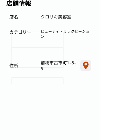
店舗情報
店名
クロサキ美容室
ビューティ・リラクゼーショ
カテゴリー
ン
前橋市古市町1-8-
住所
5