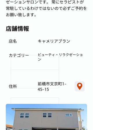
ゼーションサロンです。 常にセラピストが
常駐しているわけではないので必ずご予約を
お願い致します。
店舗情報
店名
キャメリアブラン
ビューティ・リラクゼーショ
カテゴリー
ン
前橋市文京町1-
住所
45-15