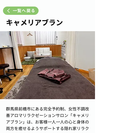
一覧へ戻る
キャメリアブラン
群馬県前橋市にある完全予約制、女性不調改
善アロマリラクゼーションサロン「キャメリ
アブラン」は、お客様一人一人の心と身体の
両方を癒せるようサポートする隠れ家リラク