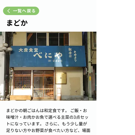
一覧へ戻る
まどか
まどかの朝ごはんは和定食です。 ご飯・お
味噌汁・お肉かお魚で選べる主菜の3点セッ
トになっています。 さらに、もう少し量が
足りない方やお野菜が食べたい方など、場面