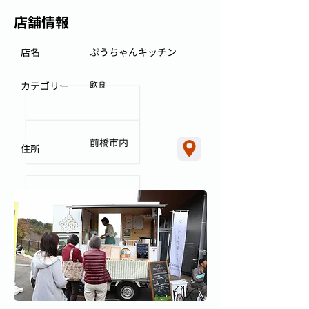
店舗情報
店名
ぷうちゃんキッチン
飲食
カテゴリー
前橋市内
住所