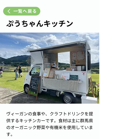
一覧へ戻る
ぷうちゃんキッチン
ヴィーガンの食事や、クラフトドリンクを提
供するキッチンカーです。食材は主に群馬県
のオーガニック野菜や有機米を使用していま
す。