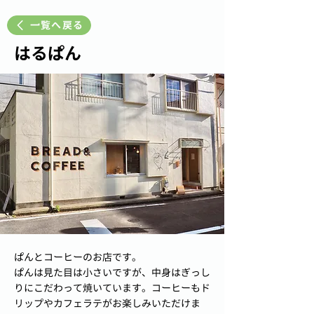
一覧へ戻る
はるぱん
ぱんとコーヒーのお店です。
ぱんは見た目は小さいですが、中身はぎっし
りにこだわって焼いています。コーヒーもド
リップやカフェラテがお楽しみいただけま