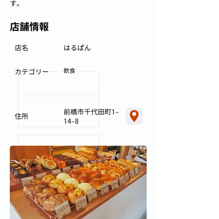
す。
店舗情報
店名
はるぱん
飲食
カテゴリー
前橋市千代田町1-
住所
14-8