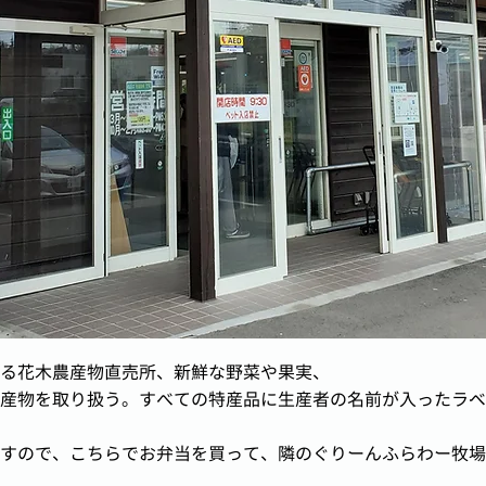
る花木農産物直売所、新鮮な野菜や果実、
産物を取り扱う。すべての特産品に生産者の名前が入ったラベ
すので、こちらでお弁当を買って、隣のぐりーんふらわー牧場