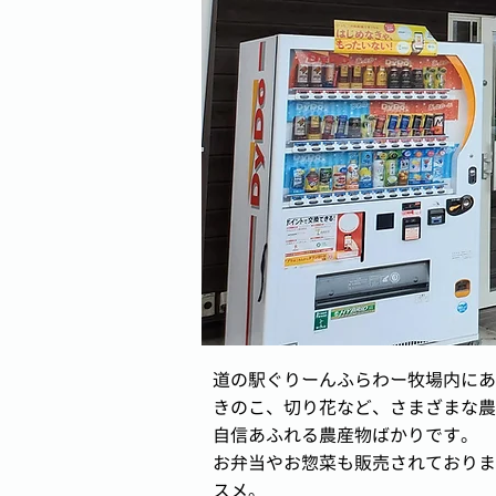
道の駅ぐりーんふらわー牧場内にあ
きのこ、切り花など、さまざまな農
自信あふれる農産物ばかりです。
お弁当やお惣菜も販売されておりま
スメ。