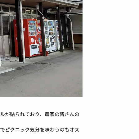
ルが貼られており、農家の皆さんの
でピクニック気分を味わうのもオス