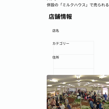
併設の「ミルクハウス」で売られる
店舗情報
店名
カテゴリー
住所