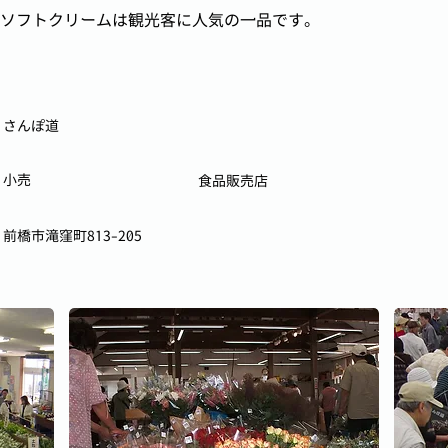
ソフトクリームは観光客に人気の一品です。
さんぽ道
小売
食品販売店
前橋市滝窪町813-205